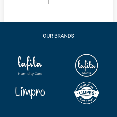
OUR BRANDS