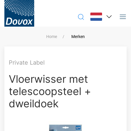
Home
Merken
Private Label
Vloerwisser met
telescoopsteel +
dweildoek