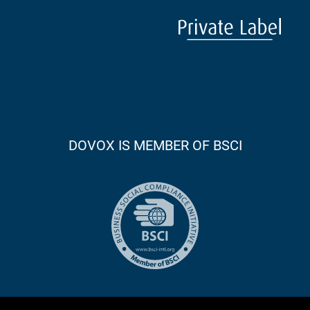
DOVOX IS MEMBER OF BSCI