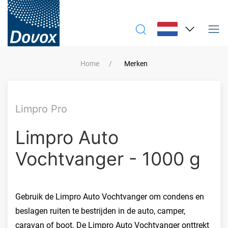
Home
Merken
Limpro Pro
Limpro Auto
Vochtvanger - 1000 g
Gebruik de Limpro Auto Vochtvanger om condens en
beslagen ruiten te bestrijden in de auto, camper,
caravan of boot. De Limpro Auto Vochtvanger onttrekt