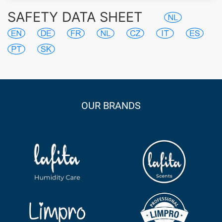
SAFETY DATA SHEET
OUR BRANDS