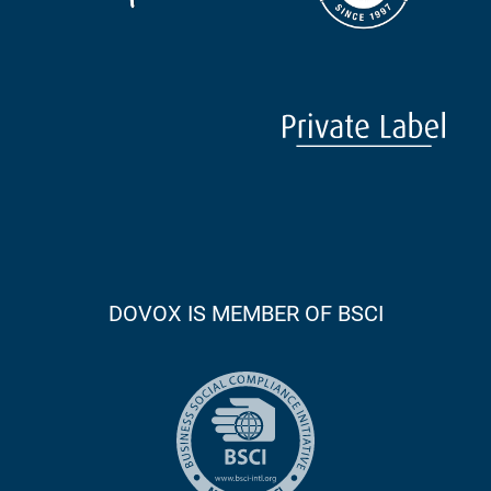
DOVOX IS MEMBER OF BSCI