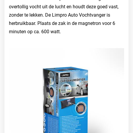
overtollig vocht uit de lucht en houdt deze goed vast,
zonder te lekken. De Limpro Auto Vochtvanger is
herbruikbaar. Plaats de zak in de magnetron voor 6
minuten op ca. 600 watt.